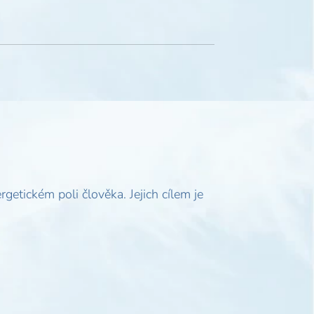
etickém poli člověka. Jejich cílem je