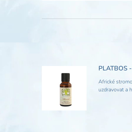
PLATBOS - 
Africké stromo
uzdravovat a 