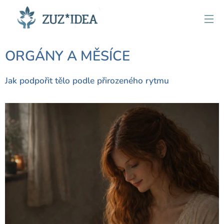
ORGÁNY A MĚSÍCE
Jak podpořit tělo podle přirozeného rytmu