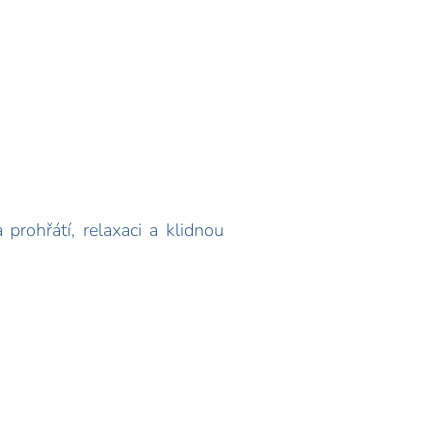
prohřátí, relaxaci a klidnou